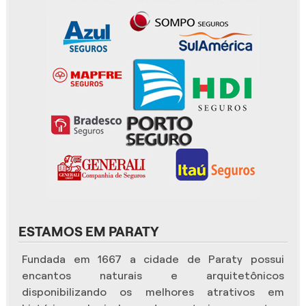
ESTAMOS EM PARATY
Fundada em 1667 a cidade de Paraty possui
encantos naturais e arquitetônicos
disponibilizando os melhores atrativos em