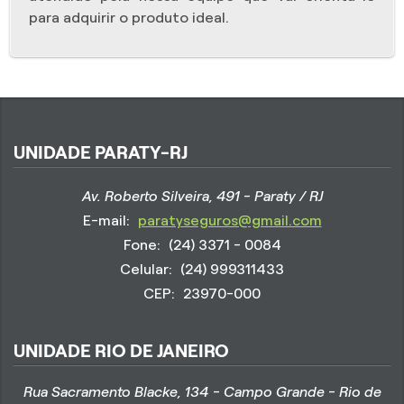
para adquirir o produto ideal.
UNIDADE PARATY-RJ
Av. Roberto Silveira, 491 - Paraty / RJ
E-mail:
paratyseguros@gmail.com
Fone:
(24) 3371 - 0084
Celular:
(24) 999311433
CEP:
23970-000
UNIDADE RIO DE JANEIRO
Rua Sacramento Blacke, 134 - Campo Grande - Rio de