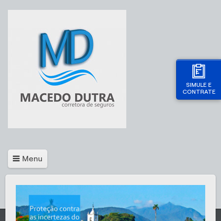
SIMULE E
CONTRATE
Menu