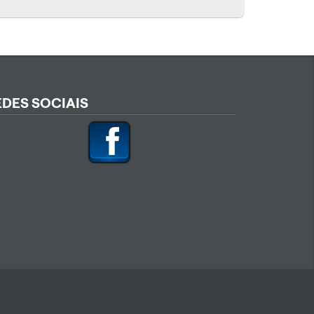
EDES SOCIAIS