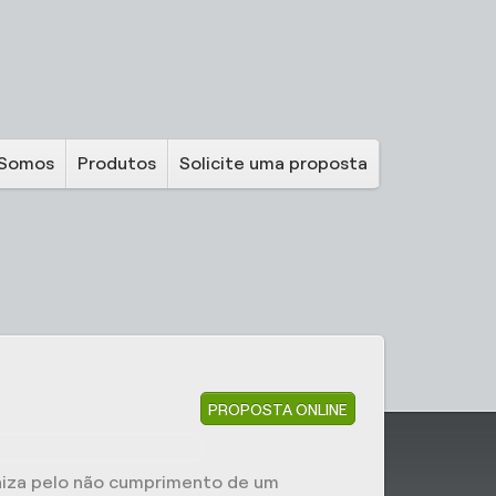
Somos
Produtos
Solicite uma proposta
PROPOSTA ONLINE
iza pelo não cumprimento de um